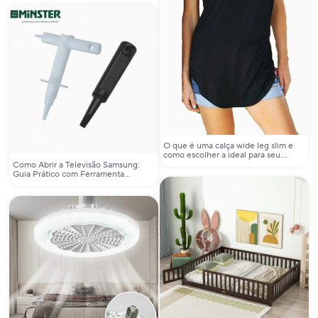
O que é uma calça wide leg slim e
como escolher a ideal para seu
estilo?
Como Abrir a Televisão Samsung:
Guia Prático com Ferramenta
Específica para Desmontagem
Segura