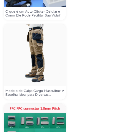
O que é um Auto Clicker Celular e
Como Ele Pode Facilitar Sua Vida?
Modelo de Calça Cargo Masculino: A
Escolha Ideal para Diversas
Atividades ao Ar Livre